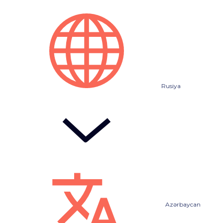
Rusiya
Azərbaycan