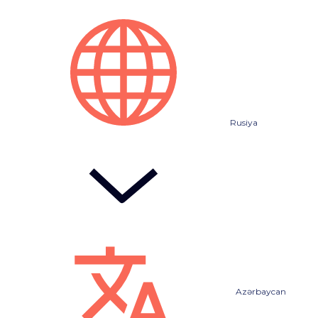
Rusiya
Azərbaycan