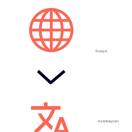
Rusiya
Azərbaycan