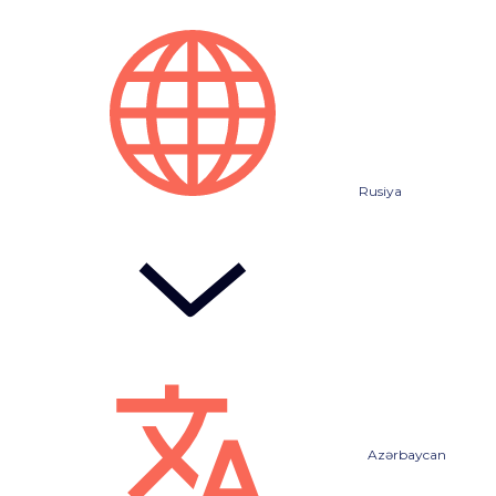
Rusiya
Azərbaycan