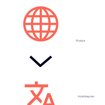
Rusiya
Azərbaycan