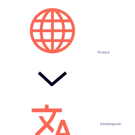
Rusiya
Azərbaycan