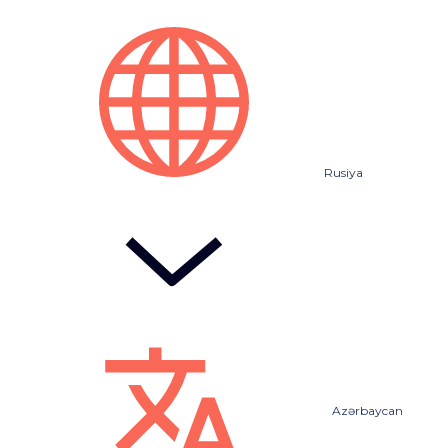
Rusiya
Azərbaycan