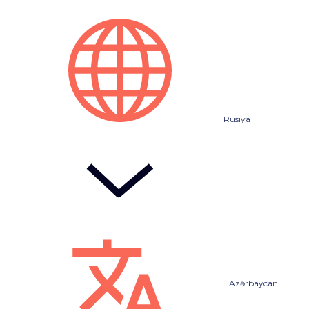
Rusiya
Azərbaycan