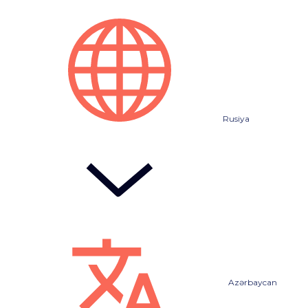
Rusiya
Azərbaycan