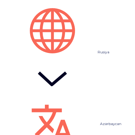
Rusiya
Azərbaycan