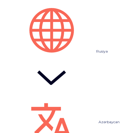
Rusiya
Azərbaycan