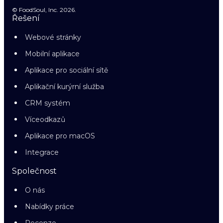
© FoodSoul, Inc. 2026.
Řešení
Webové stránky
Mobilní aplikace
Aplikace pro sociální sítě
Aplikační kurýrní služba
CRM systém
Víceodkazů
Aplikace pro macOS
Integrace
Společnost
O nás
Nabídky práce