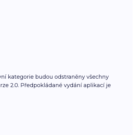
avní kategorie budou odstraněny všechny
rze 2.0. Předpokládané vydání aplikací je