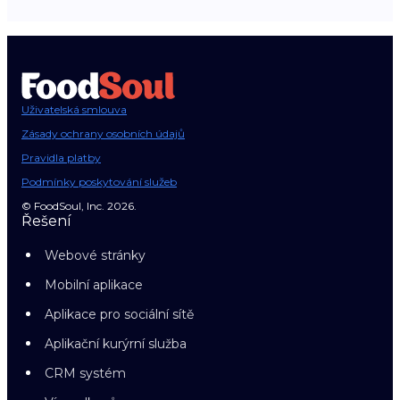
Uživatelská smlouva
Zásady ochrany osobních údajů
Pravidla platby
Podmínky poskytování služeb
© FoodSoul, Inc. 2026.
Řešení
Webové stránky
Mobilní aplikace
Aplikace pro sociální sítě
Aplikační kurýrní služba
CRM systém