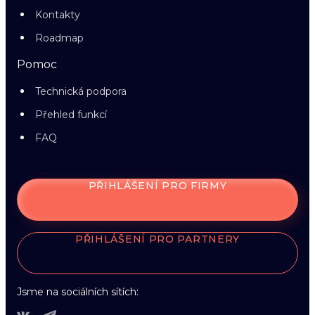
Kontakty
Roadmap
Pomoc
Technická podpora
Přehled funkcí
FAQ
PŘIHLÁŠENÍ PRO FIRMY
PŘIHLÁŠENÍ PRO PARTNERY
Jsme na sociálních sítích: