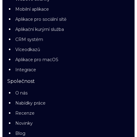
Mobilní aplikace
Aplikace pro sociální sítě
Aplikační kurýrní služba
CRM systém
Víceodkazů
Aplikace pro macOS
Integrace
Společnost
O nás
Nabídky práce
Recenze
Novinky
Blog