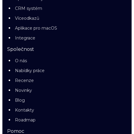
CRM systém
Víceodkazů
Aplikace pro macOS
Integrace
Společnost
O nás
Nabídky práce
Recenze
Novinky
Blog
Kontakty
Roadmap
Pomoc