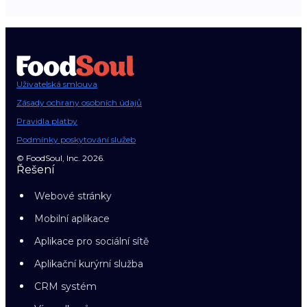
Uživatelská smlouva
Zásady ochrany osobních údajů
Pravidla platby
Podmínky poskytování služeb
© FoodSoul, Inc. 2026.
Řešení
Webové stránky
Mobilní aplikace
Aplikace pro sociální sítě
Aplikační kurýrní služba
CRM systém