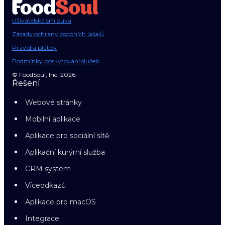
Uživatelská smlouva
Zásady ochrany osobních údajů
Pravidla platby
Podmínky poskytování služeb
© FoodSoul, Inc. 2026.
Řešení
Webové stránky
Mobilní aplikace
Aplikace pro sociální sítě
Aplikační kurýrní služba
CRM systém
Víceodkazů
Aplikace pro macOS
Integrace