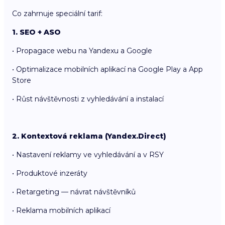
Co zahrnuje speciální tarif:
1. SEO + ASO
• Propagace webu na Yandexu a Google
• Optimalizace mobilních aplikací na Google Play a App
Store
• Růst návštěvnosti z vyhledávání a instalací
2. Kontextová reklama (Yandex.Direct)
• Nastavení reklamy ve vyhledávání a v RSY
• Produktové inzeráty
• Retargeting — návrat návštěvníků
• Reklama mobilních aplikací