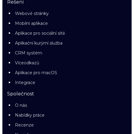
Řešení
Webové stránky
Mobilní aplikace
Aplikace pro sociální sítě
Aplikační kurýrní služba
CRM systém
Víceodkazů
Aplikace pro macOS
Integrace
Společnost
O nás
Nabídky práce
Recenze