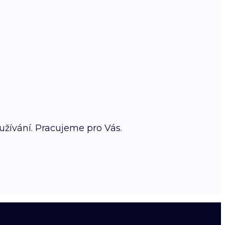
oužívání. Pracujeme pro Vás.