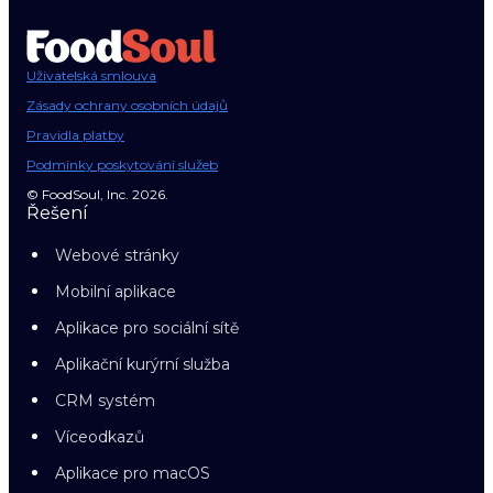
Uživatelská smlouva
Zásady ochrany osobních údajů
Pravidla platby
Podmínky poskytování služeb
© FoodSoul, Inc. 2026.
Řešení
Webové stránky
Mobilní aplikace
Aplikace pro sociální sítě
Aplikační kurýrní služba
CRM systém
Víceodkazů
Aplikace pro macOS