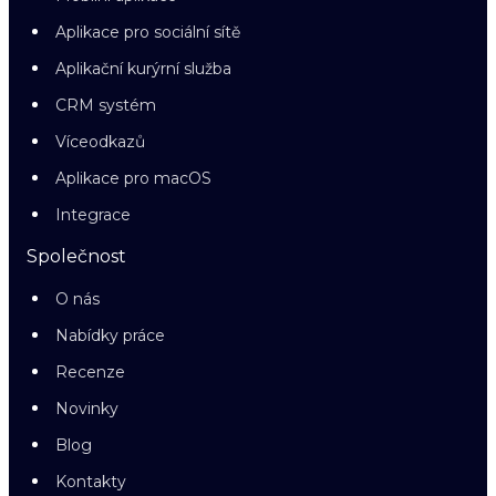
Aplikace pro sociální sítě
Aplikační kurýrní služba
CRM systém
Víceodkazů
Aplikace pro macOS
Integrace
Společnost
O nás
Nabídky práce
Recenze
Novinky
Blog
Kontakty